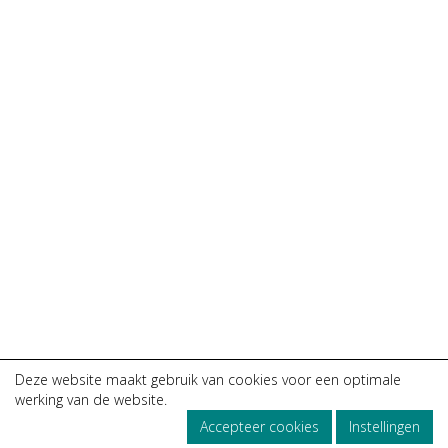
Deze website maakt gebruik van cookies voor een optimale
werking van de website.
Accepteer cookies
Instellingen